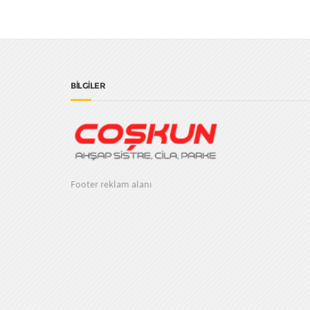
BİLGİLER
Footer reklam alanı